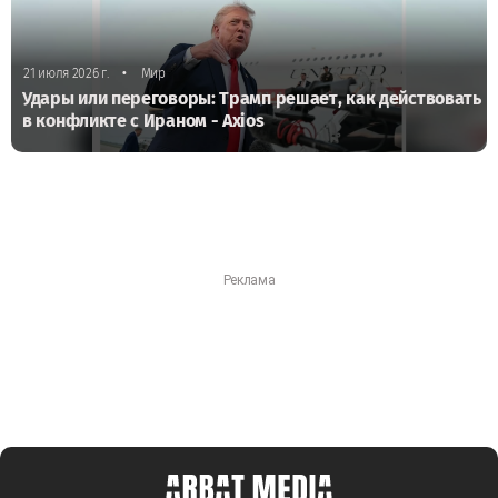
•
21 июля 2026 г.
Мир
Удары или переговоры: Трамп решает, как действовать
в конфликте с Ираном - Axios