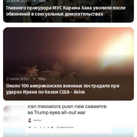
•
24 июля 2026 г.
Мир
Главного прокурора МУС Карима Хана уволили после
обвинений в сексуальных домогательствах
•
21 июля 2026 г.
Мир
Около 100 американских военных пострадали при
ударах Ирана по базам США - Axios