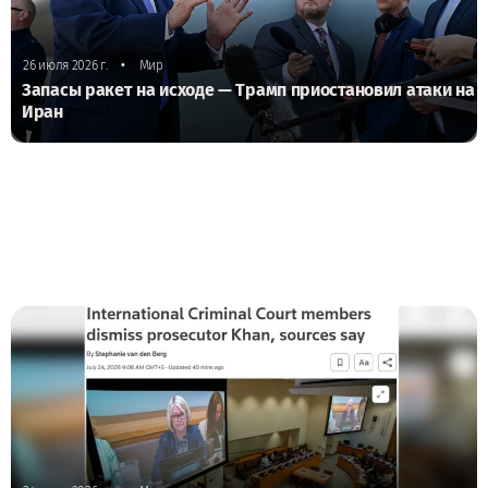
•
26 июля 2026 г.
Мир
Запасы ракет на исходе — Трамп приостановил атаки на
Иран