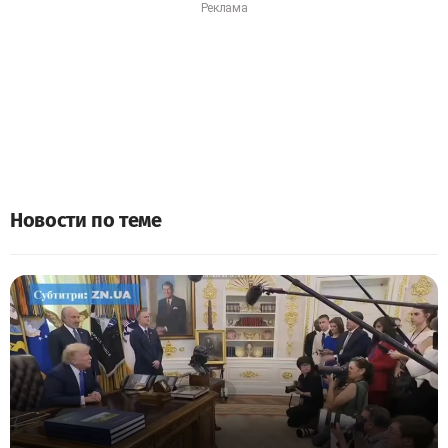
Новости по теме