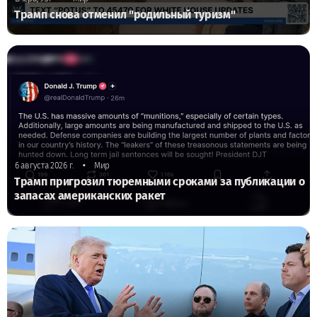
Трамп снова отменил "родильный туризм"
•
6 августа 2026 г.
Мир
Трамп пригрозил тюремными сроками за публикации о
запасах американских ракет