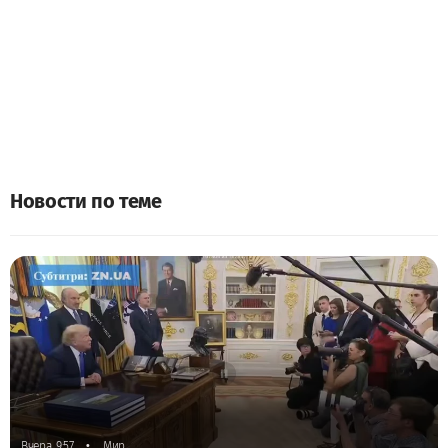
Новости по теме
•
Вчера, 9:57
Мир