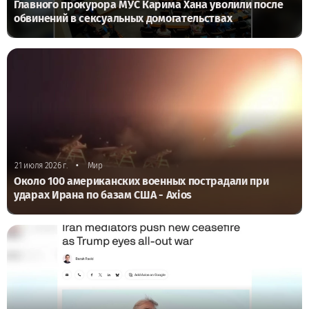
Главного прокурора МУС Карима Хана уволили после
обвинений в сексуальных домогательствах
•
21 июля 2026 г.
Мир
Около 100 американских военных пострадали при
ударах Ирана по базам США - Axios