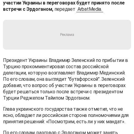
участии Украины в переговорах будет принято после
встречи с Эрдоганом,
передает
ArbatMedia.
Президент Украины Владимир Зеленский по прибытии в
Турцию прокомментировал состав российской
делегации, которую возглавляет Владимир Мединский.
По его словам, она выглядит "бутафорской". Зеленский
добавил, что вопрос об участии Украины в переговорах
будет решаться только после встречи с президентом
Турции Реджепом Тайипом Эрдоганом.
Глава украинского государства также отметил, что не
ясно, обладает ли российская сторона полномочиями для
принятия решений: «Посмотрим, есть ли у них мандат».
По его словам, разговор с Эрдоганом может занять