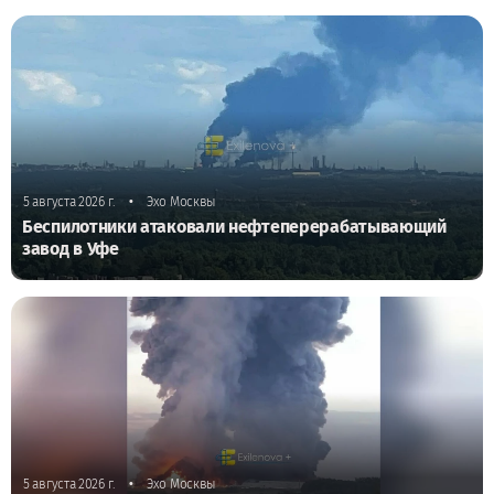
•
5 августа 2026 г.
Эхо Москвы
Беспилотники атаковали нефтеперерабатывающий
завод в Уфе
•
5 августа 2026 г.
Эхо Москвы