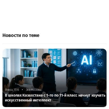
Новости по теме
•
Вчера, 15:16
Эхо Москвы
В школах Казахстана с 1-го по 11-й класс начнут изучать
искусственный интеллект