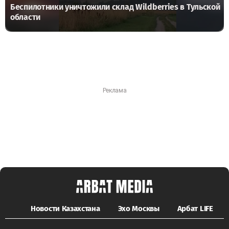
Беспилотники уничтожили склад Wildberries в Тульской
области
Новости Казахстана
Эхо Москвы
Арбат LIFE