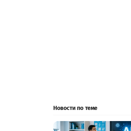
Новости по теме