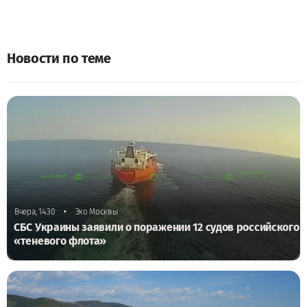
Новости по теме
•
Вчера, 14:30
Эхо Москвы
СБС Украины заявили о поражении 12 судов российского
«теневого флота»