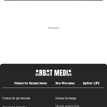
Новости Казахстана
Эхо Москвы
Арбат LIFE
Новости регионов
Новости мира
Лента новостей