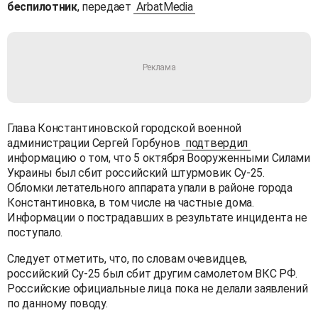
беспилотник
, передает
ArbatMedia
Глава Константиновской городской военной
администрации Сергей Горбунов
подтвердил
информацию о том, что 5 октября Вооруженными Силами
Украины был сбит российский штурмовик Су-25.
Обломки летательного аппарата упали в районе города
Константиновка, в том числе на частные дома.
Информации о пострадавших в результате инцидента не
поступало.
Следует отметить, что, по словам очевидцев,
российский Су-25 был сбит другим самолетом ВКС РФ.
Российские официальные лица пока не делали заявлений
по данному поводу.