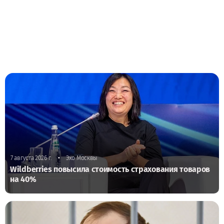
•
7 августа 2026 г.
Эхо Москвы
Wildberries повысила стоимость страхования товаров
на 40%