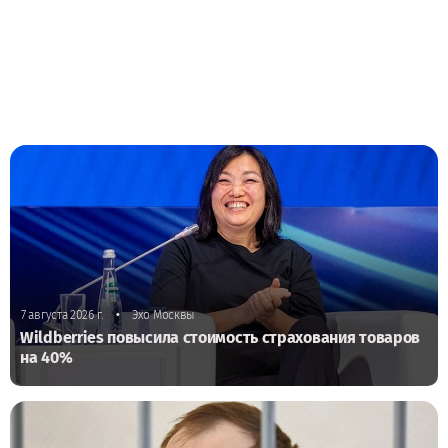
•
7 августа 2026 г.
Эхо Москвы
Wildberries повысила стоимость страхования товаров
на 40%