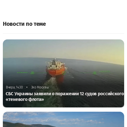
Новости по теме
•
Вчера, 14:30
Эхо Москвы
СБС Украины заявили о поражении 12 судов российского
«теневого флота»