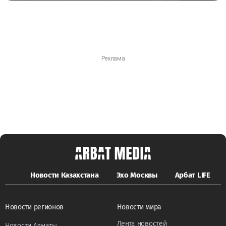
Новости Казахстана
Эхо Москвы
Арбат LIFE
Новости регионов
Новости мира
Лента новостей
Новости Алматы