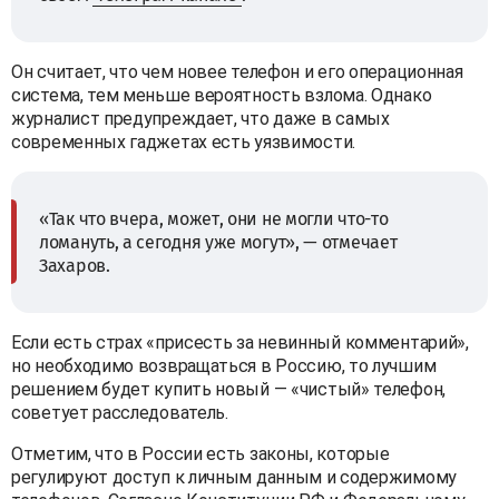
Он считает, что чем новее телефон и его операционная
система, тем меньше вероятность взлома. Однако
журналист предупреждает, что даже в самых
современных гаджетах есть уязвимости.
«Так что вчера, может, они не могли что-то
ломануть, а сегодня уже могут», — отмечает
Захаров.
Если есть страх «присесть за невинный комментарий»,
но необходимо возвращаться в Россию, то лучшим
решением будет купить новый — «чистый» телефон,
советует расследователь.
Отметим, что в России есть законы, которые
регулируют доступ к личным данным и содержимому