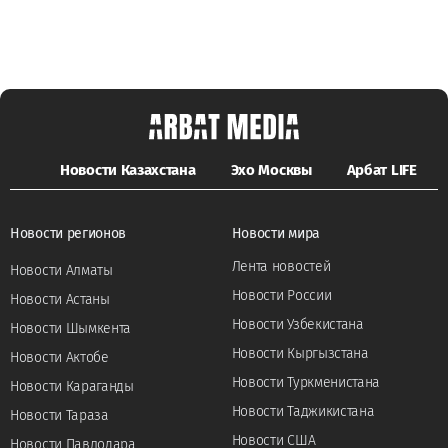
Новости Казахстана
Эхо Москвы
Арбат LIFE
Новости регионов
Новости мира
Лента новостей
Новости Алматы
Новости России
Новости Астаны
Новости Узбекистана
Новости Шымкента
Новости Кыргызстана
Новости Актобе
Новости Туркменистана
Новости Караганды
Новости Таджикистана
Новости Тараза
Новости США
Новости Павлодара