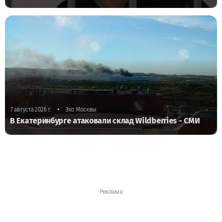
•
7 августа 2026 г.
Эхо Москвы
В Екатеринбурге атаковали склад Wildberries - СМИ