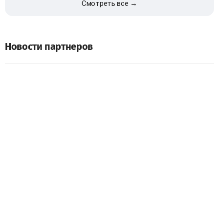
Смотреть все →
Новости партнеров