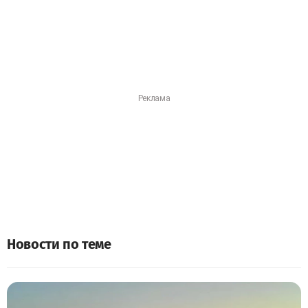
Новости по теме