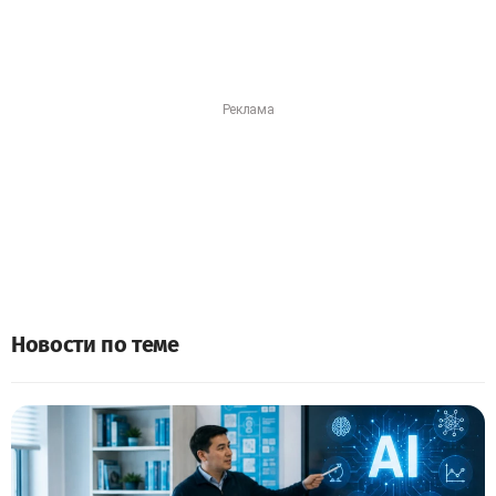
Новости по теме