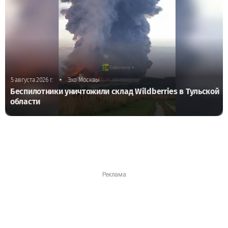
•
5 августа 2026 г.
Эхо Москвы
Беспилотники уничтожили склад Wildberries в Тульской
области