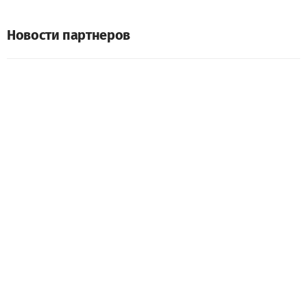
Новости партнеров