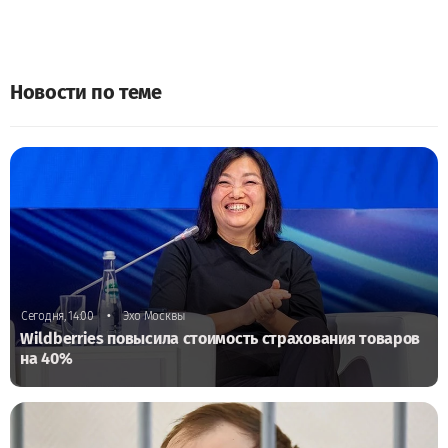
Новости по теме
•
Сегодня, 14:00
Эхо Москвы
Wildberries повысила стоимость страхования товаров
на 40%