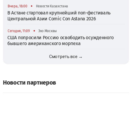
•
Вчера, 18:00
Новости Казахстана
В Астане стартовал крупнейший поп-фестиваль
Центральной Азии Comic Con Astana 2026
•
Сегодня, 11:09
Эхо Москвы
США попросили Россию освободить осужденного
бывшего американского морпеха
Смотреть все →
Новости партнеров