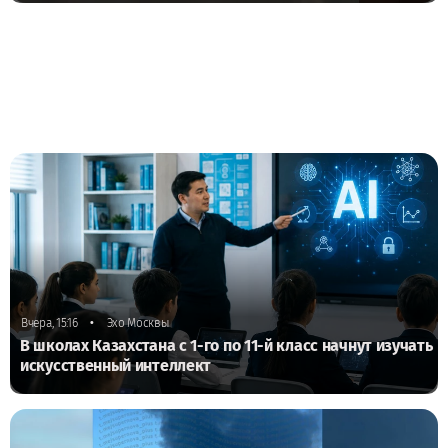
•
Вчера, 15:16
Эхо Москвы
В школах Казахстана с 1-го по 11-й класс начнут изучать
искусственный интеллект