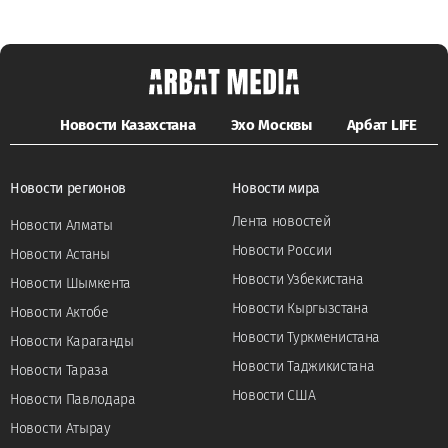
Новости Казахстана
Эхо Москвы
Арбат LIFE
Новости регионов
Новости мира
Лента новостей
Новости Алматы
Новости России
Новости Астаны
Новости Узбекистана
Новости Шымкента
Новости Кыргызстана
Новости Актобе
Новости Туркменистана
Новости Караганды
Новости Таджикистана
Новости Тараза
Новости США
Новости Павлодара
Новости Атырау