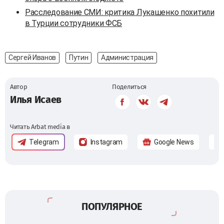
Расследование СМИ: критика Лукашенко похитили
в Турции сотрудники ФСБ
Сергей Иванов
Путин
Администрация
Автор
Поделиться
Илья Исаев
Читать Arbat media в
Telegram
Instagram
Google News
ПОПУЛЯРНОЕ