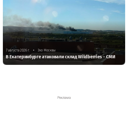
•
7 августа 2026 г.
Эхо Москвы
В Екатеринбурге атаковали склад Wildberries - СМИ