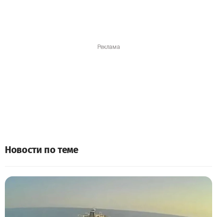
Новости по теме