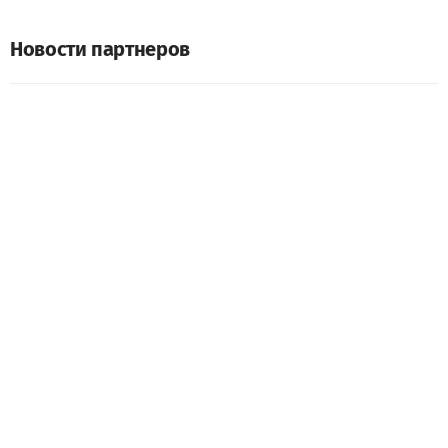
Новости партнеров