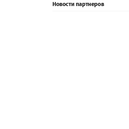
Новости партнеров