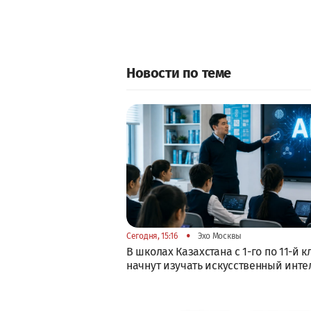
Новости по теме
•
Сегодня, 15:16
Эхо Москвы
В школах Казахстана с 1-го по 11-й к
начнут изучать искусственный инте