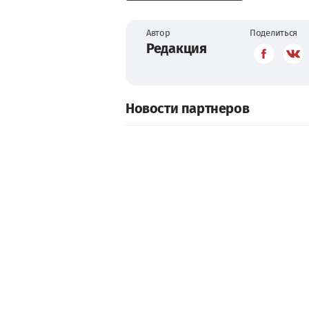
Автор
Поделиться
Редакция
Новости партнеров