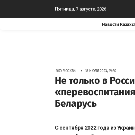
Пятница
, 7 августа, 2026
Новости Казахс
•
ЭХО МОСКВЫ
18 ИЮЛЯ 2023, 19:30
Не только в Росс
«перевоспитания
Беларусь
С сентября 2022 года из Украи