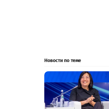
Новости по теме