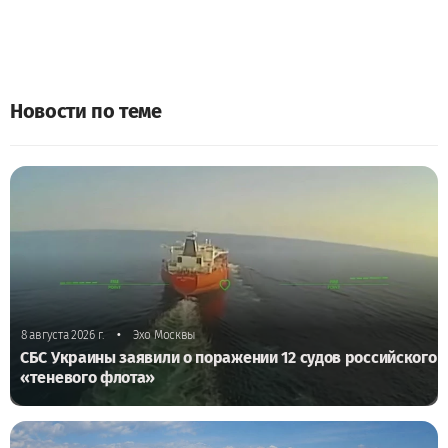
Новости по теме
•
8 августа 2026 г.
Эхо Москвы
СБС Украины заявили о поражении 12 судов российского
«теневого флота»