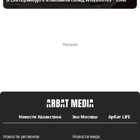
Новости Казахстана
Эхо Москвы
Арбат LIFE
Новости регионов
Новости мира