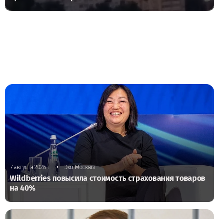
•
7 августа 2026 г.
Эхо Москвы
Wildberries повысила стоимость страхования товаров
на 40%