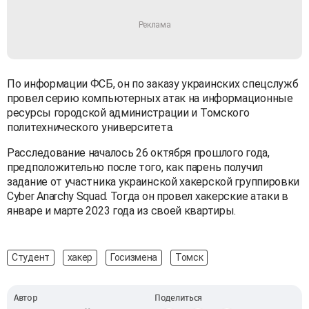
По информации ФСБ, он по заказу украинских спецслужб
провел серию компьютерных атак на информационные
ресурсы городской администрации и Томского
политехнического университета.
Расследование началось 26 октября прошлого года,
предположительно после того, как парень получил
задание от участника украинской хакерской группировки
Cyber Anarchy Squad. Тогда он провел хакерские атаки в
январе и марте 2023 года из своей квартиры.
Студент
хакер
Госизмена
Томск
Автор
Поделиться