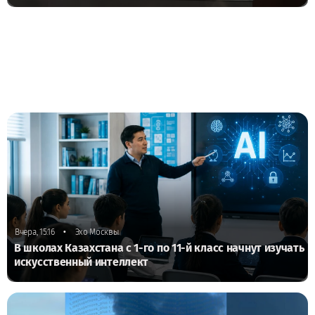
•
Вчера, 15:16
Эхо Москвы
В школах Казахстана с 1-го по 11-й класс начнут изучать
искусственный интеллект