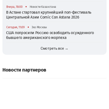
•
Вчера, 18:00
Новости Казахстана
В Астане стартовал крупнейший поп-фестиваль
Центральной Азии Comic Con Astana 2026
•
Сегодня, 11:09
Эхо Москвы
США попросили Россию освободить осужденного
бывшего американского морпеха
Смотреть все →
Новости партнеров