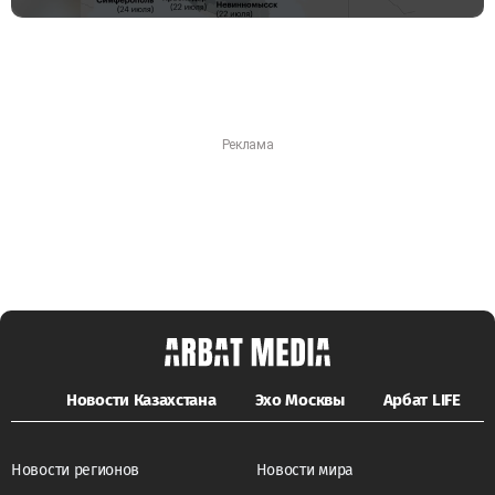
Новости Казахстана
Эхо Москвы
Арбат LIFE
Новости регионов
Новости мира