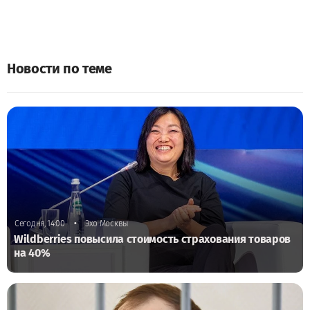
Новости по теме
•
Сегодня, 14:00
Эхо Москвы
Wildberries повысила стоимость страхования товаров
на 40%