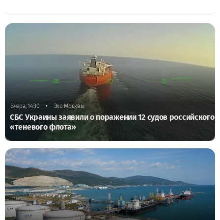
•
Вчера, 14:30
Эхо Москвы
СБС Украины заявили о поражении 12 судов российского
«теневого флота»