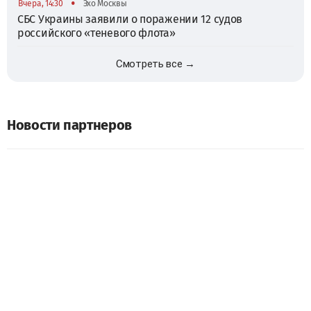
•
Вчера, 14:30
Эхо Москвы
СБС Украины заявили о поражении 12 судов
российского «теневого флота»
Смотреть все →
Новости партнеров