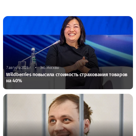
•
7 августа 2026 г.
Эхо Москвы
Wildberries повысила стоимость страхования товаров
на 40%