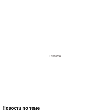
Новости по теме