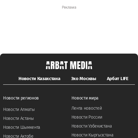
Новости Казахстана
Эхо Москвы
Арбат LIFE
Новости регионов
Новости мира
Лента новостей
Новости Алматы
Новости России
Новости Астаны
Новости Узбекистана
Новости Шымкента
Новости Кыргызстана
Новости Актобе