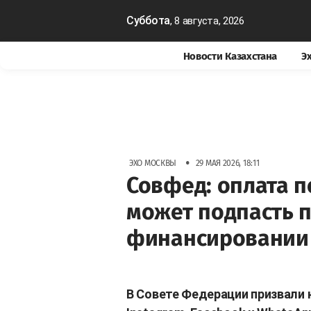
Суббота
, 8 августа, 2026
Новости Казахстана
Э
•
ЭХО МОСКВЫ
29 МАЯ 2026, 18:11
Совфед: оплата п
может подпасть п
финансировании
В Совете Федерации призвали 