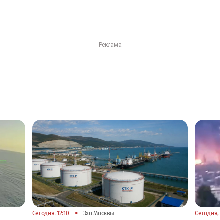
•
Сегодня, 12:10
Эхо Москвы
Сегодня, 