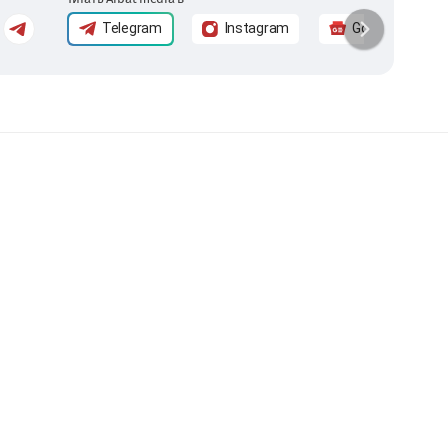
Telegram
Instagram
Google News