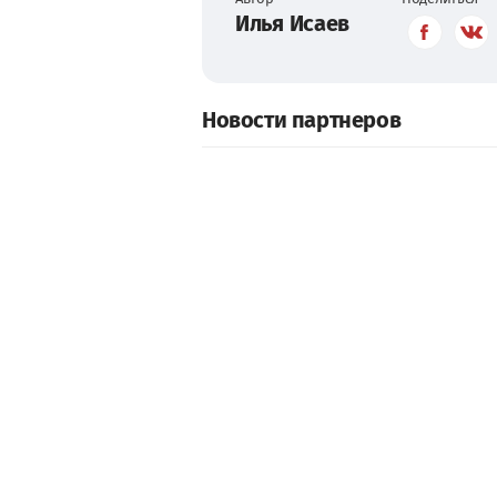
Илья Исаев
Новости партнеров