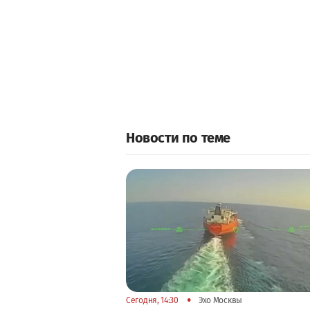
Новости по теме
•
Сегодня, 14:30
Эхо Москвы