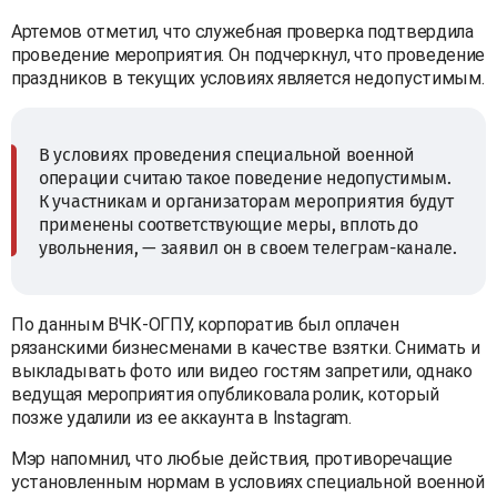
Артемов отметил, что служебная проверка подтвердила
проведение мероприятия. Он подчеркнул, что проведение
праздников в текущих условиях является недопустимым.
В условиях проведения специальной военной
операции считаю такое поведение недопустимым.
К участникам и организаторам мероприятия будут
применены соответствующие меры, вплоть до
увольнения, — заявил он в своем телеграм-канале.
По данным ВЧК-ОГПУ, корпоратив был оплачен
рязанскими бизнесменами в качестве взятки. Снимать и
выкладывать фото или видео гостям запретили, однако
ведущая мероприятия опубликовала ролик, который
позже удалили из ее аккаунта в Instagram.
Мэр напомнил, что любые действия, противоречащие
установленным нормам в условиях специальной военной