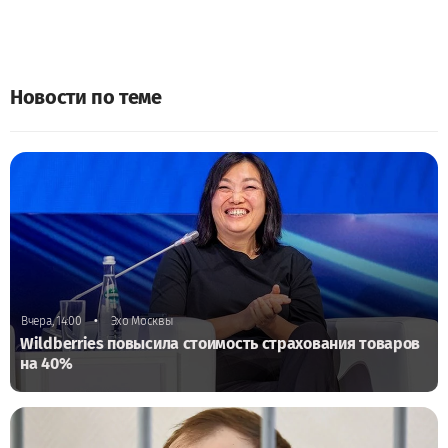
Новости по теме
•
Вчера, 14:00
Эхо Москвы
Wildberries повысила стоимость страхования товаров
на 40%