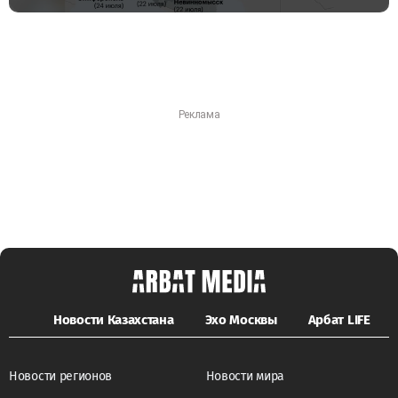
Новости Казахстана
Эхо Москвы
Арбат LIFE
Новости регионов
Новости мира