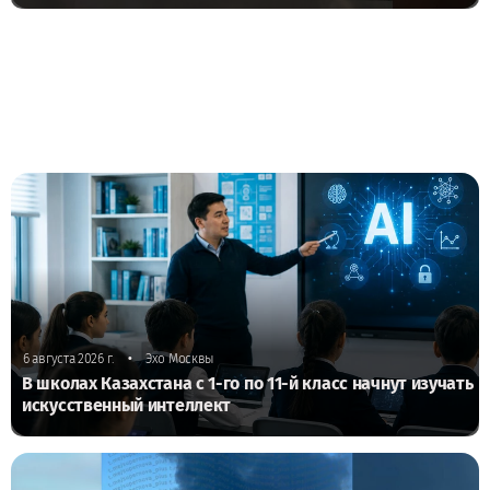
•
6 августа 2026 г.
Эхо Москвы
В школах Казахстана с 1-го по 11-й класс начнут изучать
искусственный интеллект