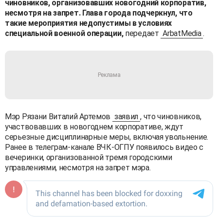
чиновников, организовавших новогодний корпоратив,
несмотря на запрет. Глава города подчеркнул, что
такие мероприятия недопустимы в условиях
специальной военной операции,
передает
ArbatMedia
.
Мэр Рязани Виталий Артемов
заявил
, что чиновников,
участвовавших в новогоднем корпоративе, ждут
серьезные дисциплинарные меры, включая увольнение.
Ранее в телеграм-канале ВЧК-ОГПУ появилось видео с
вечеринки, организованной тремя городскими
управлениями, несмотря на запрет мэра.