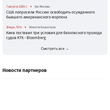
•
7 августа 2026 г.
Эхо Москвы
США попросили Россию освободить осужденного
бывшего американского морпеха
•
Вчера, 15:14
Новости Казахстана
Киев поставил три условия для безопасного прохода
судов КТК - Bloomberg
Смотреть все →
Новости партнеров