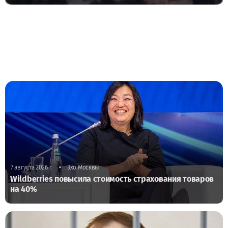
•
7 августа 2026 г.
Эхо Москвы
Wildberries повысила стоимость страхования товаров
на 40%