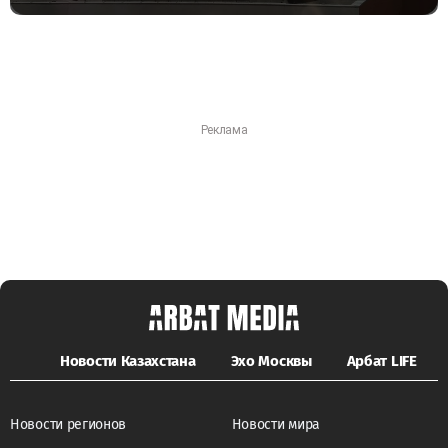
Новости Казахстана
Эхо Москвы
Арбат LIFE
Новости регионов
Новости мира