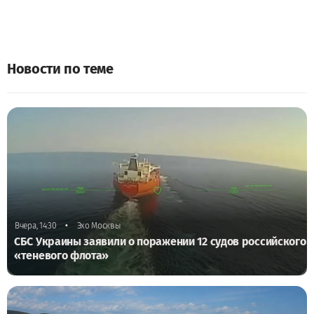
Новости по теме
•
Вчера, 14:30
Эхо Москвы
СБС Украины заявили о поражении 12 судов российского
«теневого флота»