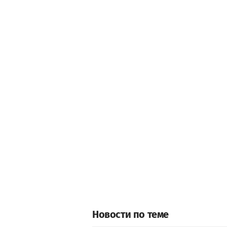
Новости по теме