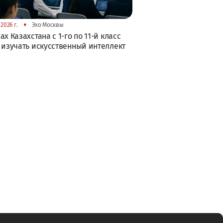
•
2026 г.
Эхо Москвы
ах Казахстана с 1-го по 11-й класс
 изучать искусственный интеллект