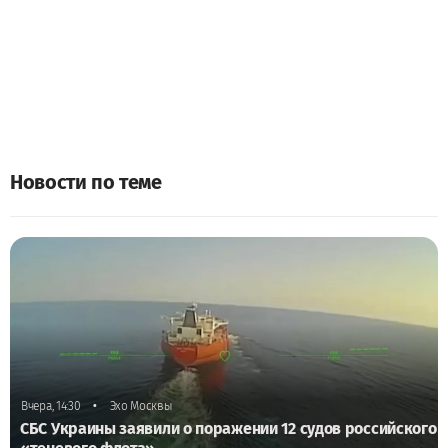
Новости по теме
•
Вчера, 14:30
Эхо Москвы
СБС Украины заявили о поражении 12 судов российского