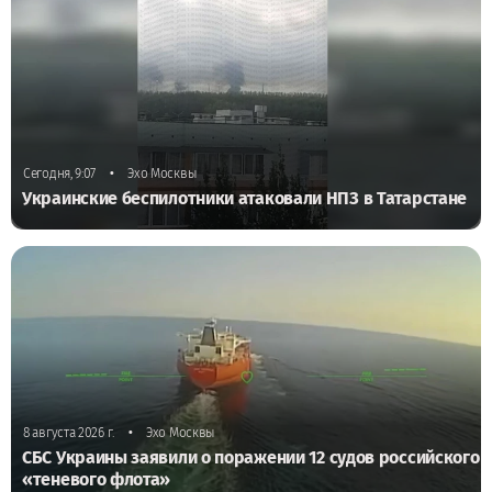
•
Сегодня, 9:07
Эхо Москвы
Украинские беспилотники атаковали НПЗ в Татарстане
•
8 августа 2026 г.
Эхо Москвы
СБС Украины заявили о поражении 12 судов российского
«теневого флота»