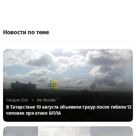
Новости по теме
•
Сегодня, 12:45
Эхо Москвы
В Татарстане 10 августа объявили траур после гибели 12
человек при атаке БПЛА