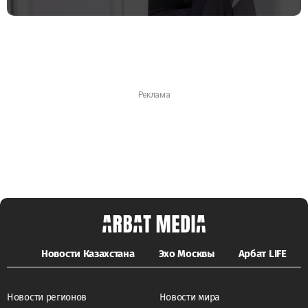
Новости Казахстана
Эхо Москвы
Арбат LIFE
Новости регионов
Новости мира