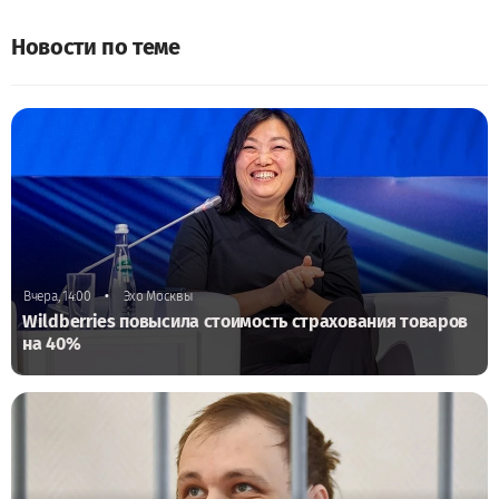
Новости по теме
•
Вчера, 14:00
Эхо Москвы
Wildberries повысила стоимость страхования товаров
на 40%