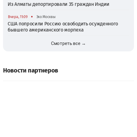
Из Алматы депортировали 35 граждан Индии
•
Вчера, 11:09
Эхо Москвы
США попросили Россию освободить осужденного
бывшего американского морпеха
Смотреть все →
Новости партнеров