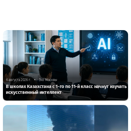
•
6 августа 2026 г.
Эхо Москвы
В школах Казахстана с 1-го по 11-й класс начнут изучать
искусственный интеллект