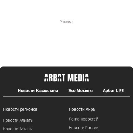
Новости Казахстана
Эхо Москвы
Арбат LIFE
Новости регионов
Новости мира
Лента новостей
Новости Алматы
Новости России
Новости Астаны