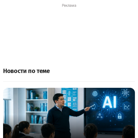
Новости по теме