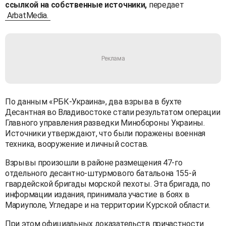
ссылкой на собственные источники,
передает
ArbatMedia.
По данным «РБК-Украина», два взрыва в бухте
Десантная во Владивостоке стали результатом операции
Главного управления разведки Минобороны Украины.
Источники утверждают, что были поражены военная
техника, вооружение и личный состав.
Взрывы произошли в районе размещения 47-го
отдельного десантно-штурмового батальона 155-й
гвардейской бригады морской пехоты. Эта бригада, по
информации издания, принимала участие в боях в
Мариуполе, Угледаре и на территории Курской области.
При этом официальных доказательств причастности