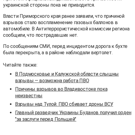
украинской стороны пока не приводится.
Власти Приморского края ранее заявили, что причиной
взрывов стало воспламенение газовых баллонов в
автомобиле. В Антитеррористической комиссии региона
сообщили, что пострадавших нет.
По сообщениям СМИ, перед инцидентом дорога к бухте
была перекрыта, а в районе наблюдали вертолет.
Читайте также:
В Подмосковье и Калужской области слышны
взрывы — возможна работа ПВО
Причины взрывов во Владивостоке пока
неизвестны
Взрывы над Тулой: ПВО сбивает дроны ВСУ
Главный разведчик Украины Буданов получил орден
"за заслуги перед Польшей"