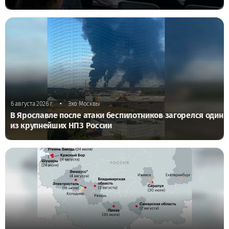
•
6 августа 2026 г.
Эхо Москвы
В Ярославле после атаки беспилотников загорелся один
из крупнейших НПЗ России