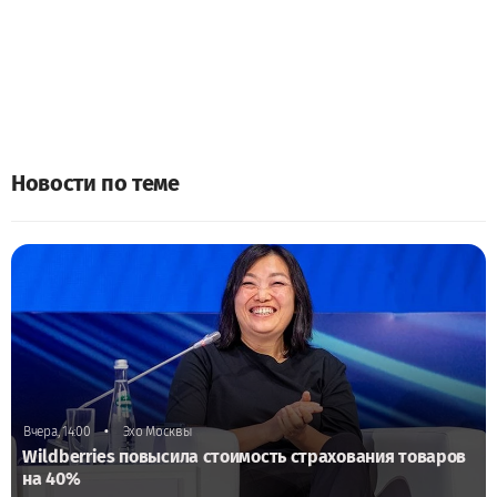
Новости по теме
•
Вчера, 14:00
Эхо Москвы
Wildberries повысила стоимость страхования товаров
на 40%