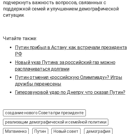
подчеркнуть важность вопросов, связанных с
поддержкой семей и улучшением демографической
ситуации.
Читайте также:
Путин прибыл в Астану: как встречали президента
РФ
Новый указ Путина: за российский газ можно
расплачиваться долгами
Путин отменил «российскую Олимпиаду»? Игры
дружбы перенесены
Гиперзвуковой удар по Днепру: что сказал Путин?
создание нового Совета при президенте
реализации демографической и семейной политики
Матвиенко
Путин
Новый совет
демография