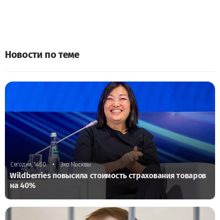
Новости по теме
•
Сегодня, 14:00
Эхо Москвы
Wildberries повысила стоимость страхования товаров
на 40%