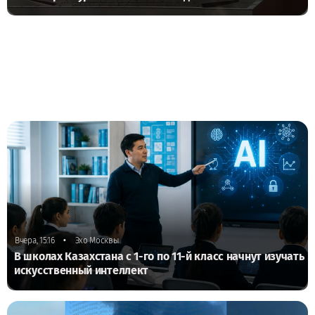
•
Вчера, 15:16
Эхо Москвы
В школах Казахстана с 1-го по 11-й класс начнут изучать
искусственный интеллект