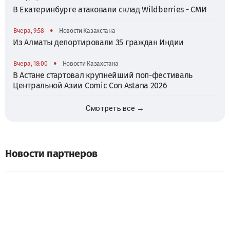
В Екатеринбурге атаковали склад Wildberries - СМИ
•
Вчера, 9:58
Новости Казахстана
Из Алматы депортировали 35 граждан Индии
•
Вчера, 18:00
Новости Казахстана
В Астане стартовал крупнейший поп-фестиваль
Центральной Азии Comic Con Astana 2026
Смотреть все →
Новости партнеров