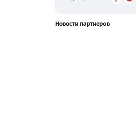
Новости партнеров