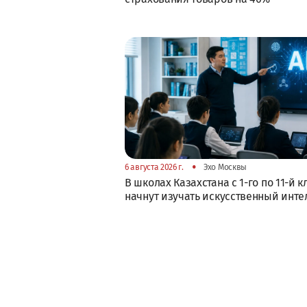
•
6 августа 2026 г.
Эхо Москвы
В школах Казахстана с 1-го по 11-й к
начнут изучать искусственный инте