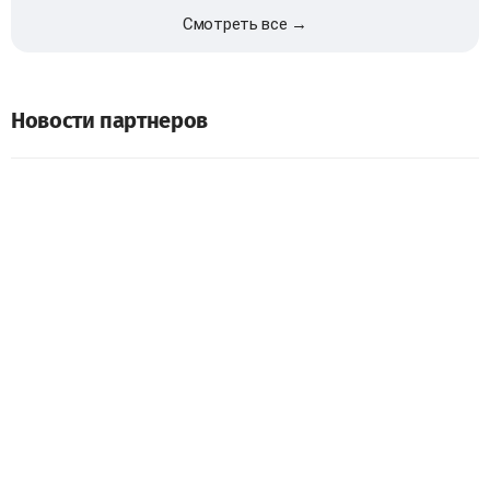
Смотреть все →
Новости партнеров