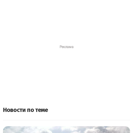
Новости по теме