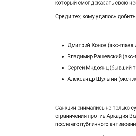
который смог доказать свою не
Среди тех, кому удалось добить
Дмитрий Конов (экс-глава 
Владимир Рашевский (экс-
Сергей Мндоянц (бывший 
Александр Шульгин (экс-гл
Санкции снимались не только с
ограничения против Аркадия Во
после его публичного антивоенн