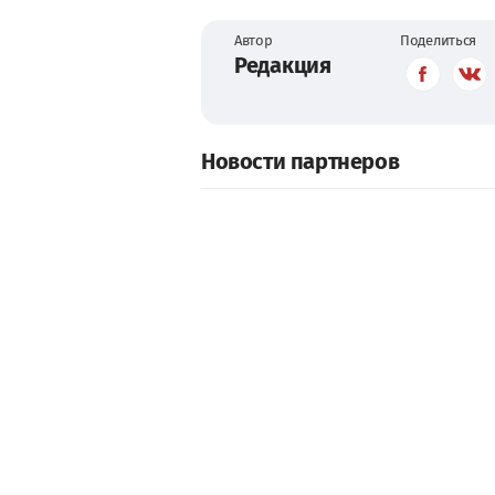
Автор
Поделиться
Редакция
Новости партнеров