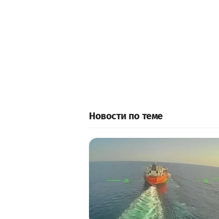
Новости по теме