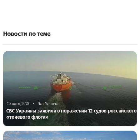
Новости по теме
•
Сегодня, 14:30
Эхо Москвы
СБС Украины заявили о поражении 12 судов российского
«теневого флота»