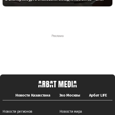
Новости Казахстана
Эхо Москвы
Арбат LIFE
Новости регионов
Новости мира