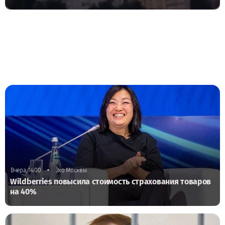
•
Вчера, 14:00
Эхо Москвы
Wildberries повысила стоимость страхования товаров
на 40%