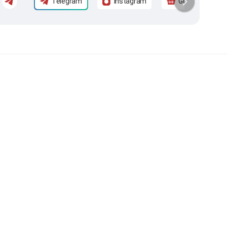
Telegram
Instagram
Google News