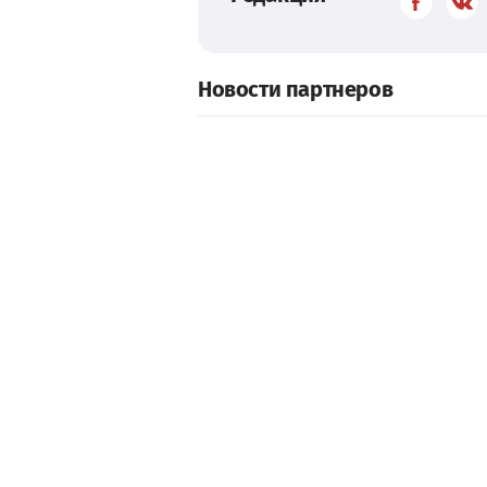
Новости партнеров