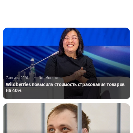
•
7 августа 2026 г.
Эхо Москвы
Wildberries повысила стоимость страхования товаров
на 40%