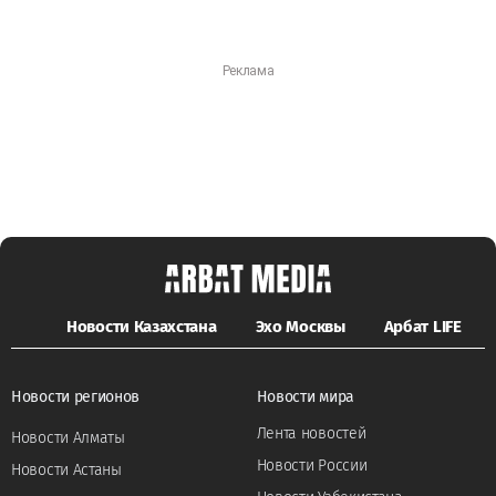
Новости Казахстана
Эхо Москвы
Арбат LIFE
Новости регионов
Новости мира
Лента новостей
Новости Алматы
Новости России
Новости Астаны