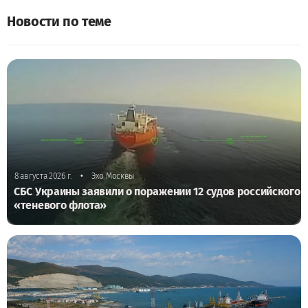
Новости по теме
•
8 августа 2026 г.
Эхо Москвы
СБС Украины заявили о поражении 12 судов российского
«теневого флота»