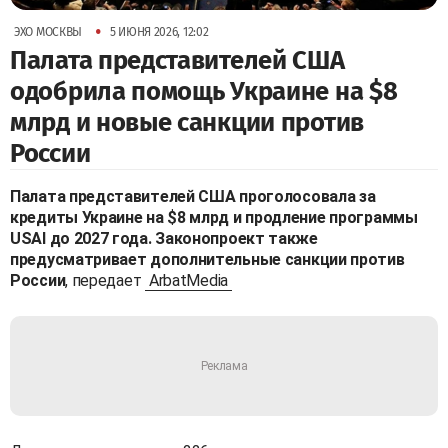
•
ЭХО МОСКВЫ
5 ИЮНЯ 2026, 12:02
Палата представителей США
одобрила помощь Украине на $8
млрд и новые санкции против
России
Палата представителей США проголосовала за
кредиты Украине на $8 млрд и продление программы
USAI до 2027 года. Законопроект также
предусматривает дополнительные санкции против
России
, передает
ArbatMedia