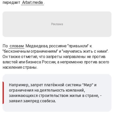
передает
Arbat.media
.
По
словам
Медведева, россияне "привыкли" к
"бесконечным ограничениям" и "научились жить с ними".
Он также отметил, что запреты направлены не против
властей или бизнеса России, а непременно против всего
населения страны.
Например, запрет платёжной системы "Мир" и
ограничения на деятельность компаний,
занимающихся строительством жилья в стране, -
заявил зампред совбеза.