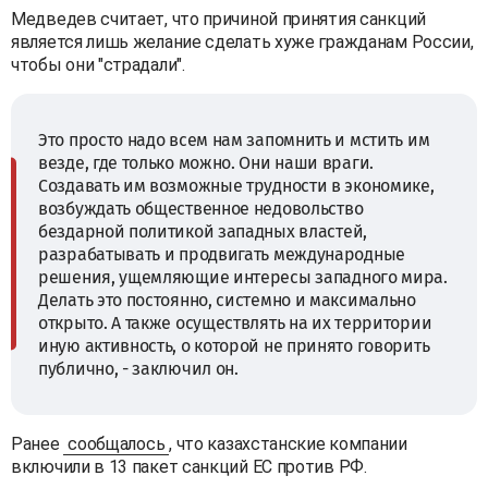
Медведев считает, что причиной принятия санкций
является лишь желание сделать хуже гражданам России,
чтобы они "страдали".
Это просто надо всем нам запомнить и мстить им
везде, где только можно. Они наши враги.
Создавать им возможные трудности в экономике,
возбуждать общественное недовольство
бездарной политикой западных властей,
разрабатывать и продвигать международные
решения, ущемляющие интересы западного мира.
Делать это постоянно, системно и максимально
открыто. А также осуществлять на их территории
иную активность, о которой не принято говорить
публично, - заключил он.
Ранее
сообщалось
, что казахстанские компании
включили в 13 пакет санкций ЕС против РФ.