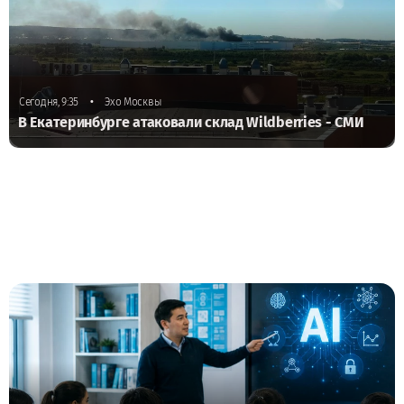
•
Сегодня, 9:35
Эхо Москвы
В Екатеринбурге атаковали склад Wildberries - СМИ