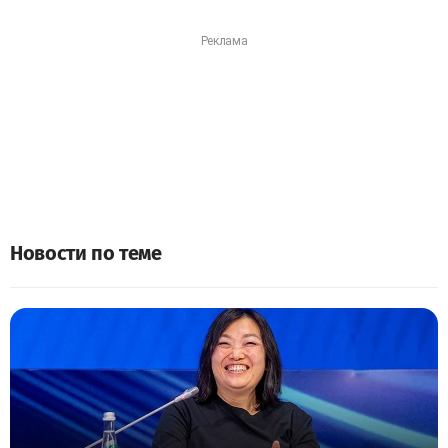
Новости по теме