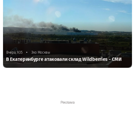
•
Вчера, 9:35
Эхо Москвы
В Екатеринбурге атаковали склад Wildberries - СМИ