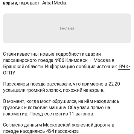
взрыв,
передает
ArbatMedia.
Стали известны новые подробности аварии
пассажирского поезда №86 Климовск — Москва в
Брянской области. Информацию сообщил источник
ВЧК-
ОГПУ
.
Пассажиры поезда рассказали, что примерно в 22:20
услышали громкий хлопок, похожий на взрыв.
В момент, когда мост обрушился, на нём находились
грузовик и легковая машина. Оба упали прямо на
локомотив. Поезд состоял из 11 вагонов.
Согласно данным Московской железной дороги, в
поезде находились 464 пассажира.