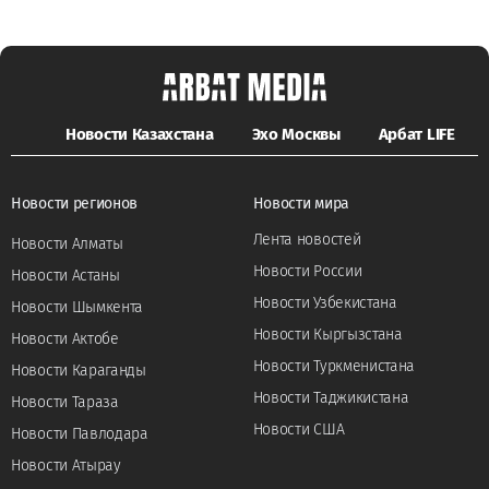
Новости Казахстана
Эхо Москвы
Арбат LIFE
Новости регионов
Новости мира
Лента новостей
Новости Алматы
Новости России
Новости Астаны
Новости Узбекистана
Новости Шымкента
Новости Кыргызстана
Новости Актобе
Новости Туркменистана
Новости Караганды
Новости Таджикистана
Новости Тараза
Новости США
Новости Павлодара
Новости Атырау