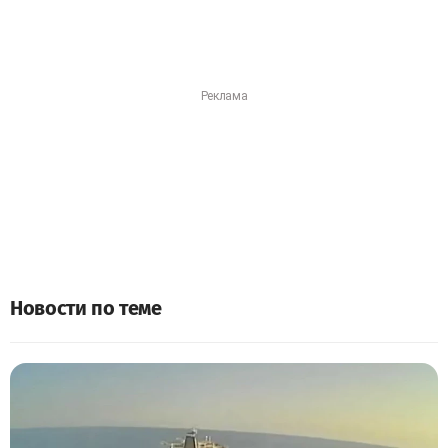
Новости по теме