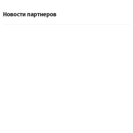
Новости партнеров