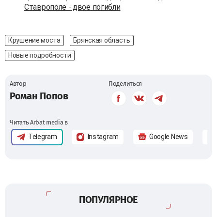
Ставрополе - двое погибли
Крушение моста
Брянская область
Новые подробности
Автор
Поделиться
Роман Попов
Читать Arbat media в
Telegram
Instagram
Google News
ПОПУЛЯРНОЕ