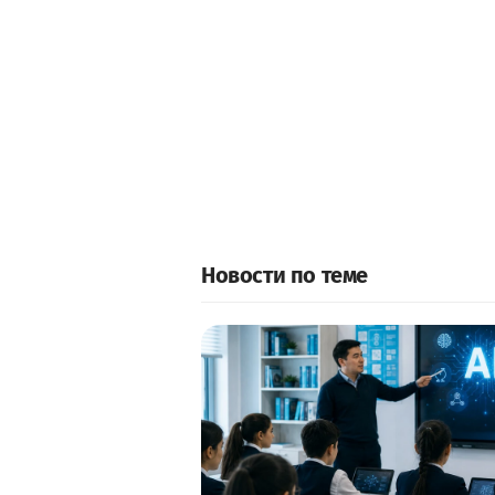
Новости по теме