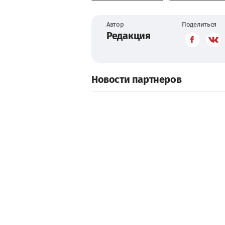
Автор
Поделиться
Редакция
Новости партнеров