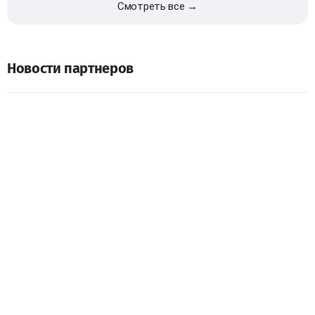
Смотреть все →
Новости партнеров