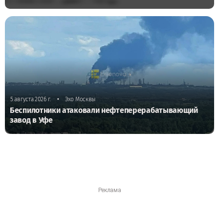
•
5 августа 2026 г.
Эхо Москвы
Беспилотники атаковали нефтеперерабатывающий
завод в Уфе