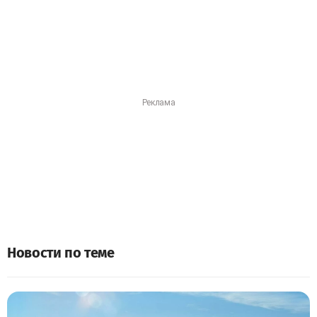
Новости по теме