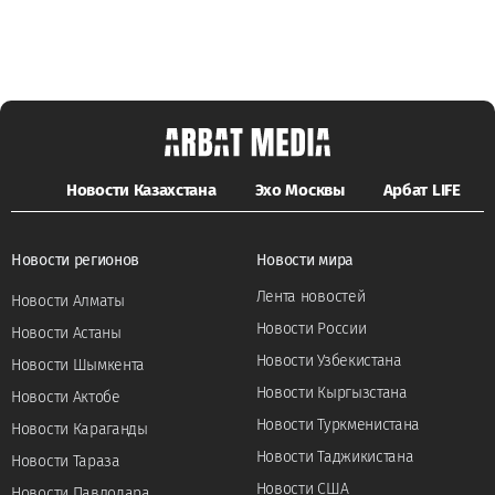
Новости Казахстана
Эхо Москвы
Арбат LIFE
Новости регионов
Новости мира
Лента новостей
Новости Алматы
Новости России
Новости Астаны
Новости Узбекистана
Новости Шымкента
Новости Кыргызстана
Новости Актобе
Новости Туркменистана
Новости Караганды
Новости Таджикистана
Новости Тараза
Новости США
Новости Павлодара