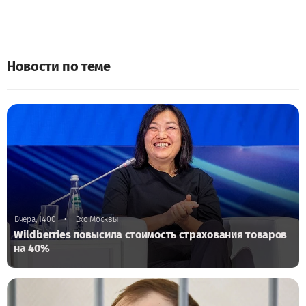
Новости по теме
•
Вчера, 14:00
Эхо Москвы
Wildberries повысила стоимость страхования товаров
на 40%