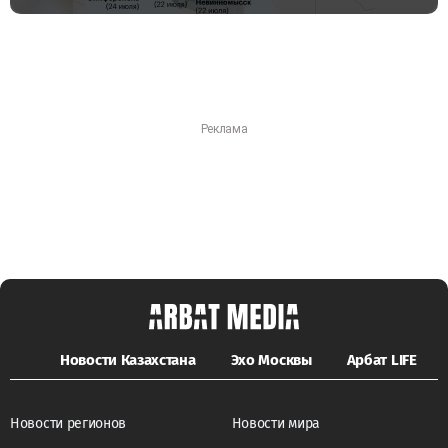
Новости Казахстана
Эхо Москвы
Арбат LIFE
Новости регионов
Новости мира