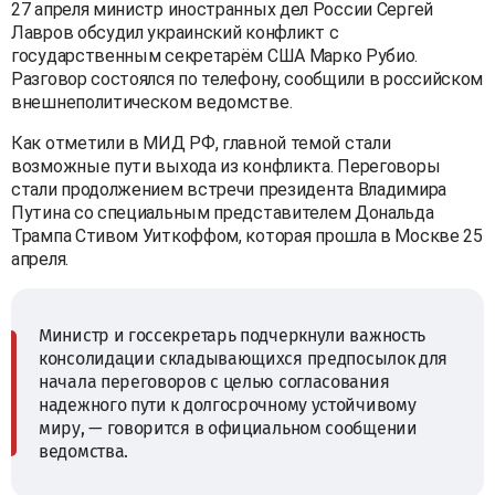
27 апреля министр иностранных дел России Сергей
Лавров обсудил украинский конфликт с
государственным секретарём США Марко Рубио.
Разговор состоялся по телефону, сообщили в российском
внешнеполитическом ведомстве.
Как отметили в МИД РФ, главной темой стали
возможные пути выхода из конфликта. Переговоры
стали продолжением встречи президента Владимира
Путина со специальным представителем Дональда
Трампа Стивом Уиткоффом, которая прошла в Москве 25
апреля.
Министр и госсекретарь подчеркнули важность
консолидации складывающихся предпосылок для
начала переговоров с целью согласования
надежного пути к долгосрочному устойчивому
миру, — говорится в официальном сообщении
ведомства.