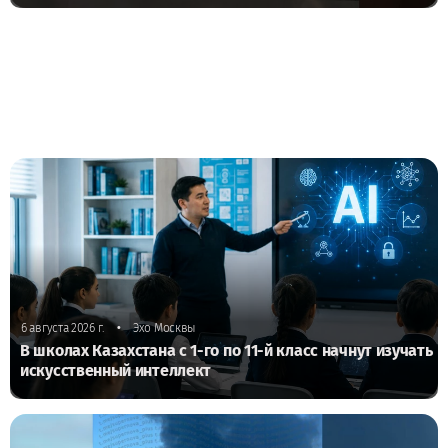
•
6 августа 2026 г.
Эхо Москвы
В школах Казахстана с 1-го по 11-й класс начнут изучать
искусственный интеллект