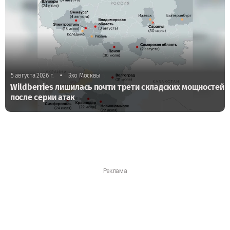
•
5 августа 2026 г.
Эхо Москвы
Wildberries лишилась почти трети складских мощностей
после серии атак