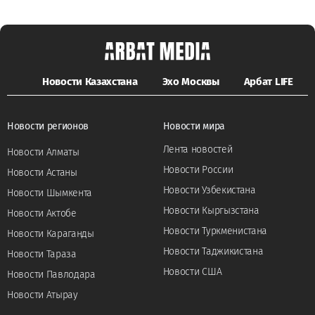
Новости Казахстана
Эхо Москвы
Арбат LIFE
Новости регионов
Новости мира
Лента новостей
Новости Алматы
Новости России
Новости Астаны
Новости Узбекистана
Новости Шымкента
Новости Кыргызстана
Новости Актобе
Новости Туркменистана
Новости Караганды
Новости Таджикистана
Новости Тараза
Новости США
Новости Павлодара
Новости Атырау