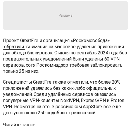
Проект GreatFire и организация «Роскомсвобода»
обратили
внимание на массовое удаление приложений
для обхода блокировок. С июля по сентябрь 2024 года без
предварительных уведомлений были удалены 60 VPN-
сервисов, хотя Роскомнадзор требовал заблокировать
только 25 из них.
Специалисты GreatFire также отметили, что более 20%
приложений удалялись без каких-либо официальных
уведомлений. Среди удалённых сервисов оказались
популярные VPN-клиенты NordVPN, ExpressVPN и Proton
VPN. Несмотря на это, в российском AppStore всё ещё
доступно около 250 подобных приложений.
Читайте также: