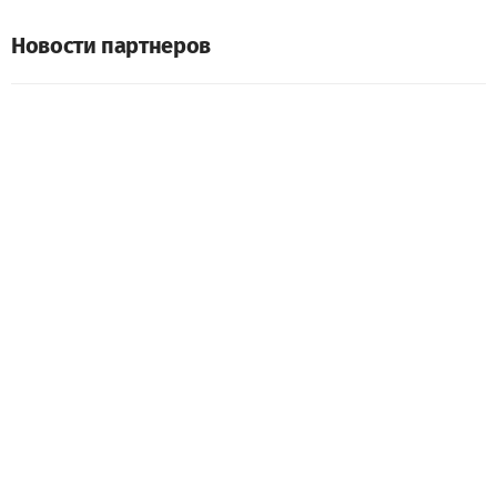
Новости партнеров