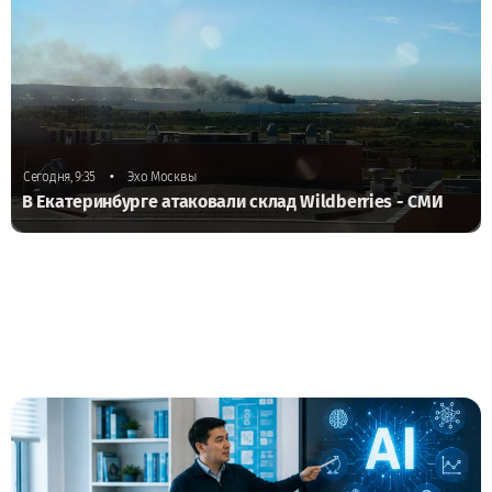
•
Сегодня, 9:35
Эхо Москвы
В Екатеринбурге атаковали склад Wildberries - СМИ