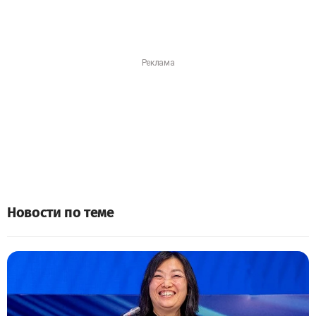
Новости по теме