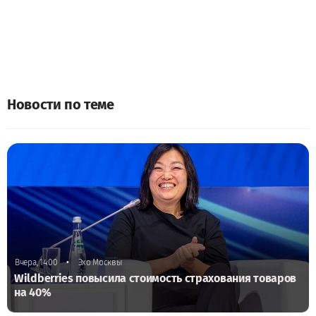
Новости по теме
•
Вчера, 14:00
Эхо Москвы
Wildberries повысила стоимость страхования товаров
на 40%