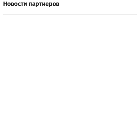
Новости партнеров