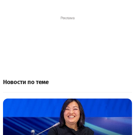
Новости по теме