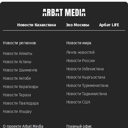
Новости Казахстана
Эхо Москвы
Арбат LIFE
Новости регионов
Новости мира
Лента новостей
Новости Алматы
Новости России
Новости Астаны
Новости Узбекистана
Новости Шымкента
Новости Кыргызстана
Новости Актобе
Новости Туркменистана
Новости Караганды
Новости Таджикистана
Новости Тараза
Новости США
Новости Павлодара
Новости Атырау
О проекте Arbat Media
Главный офис