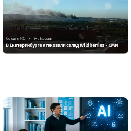
•
Сегодня, 9:35
Эхо Москвы
В Екатеринбурге атаковали склад Wildberries - СМИ