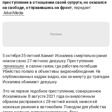
преступление в отношении своей супруги, но оказался
на свободе, отправившись на фронт
, передает
ArbatMedia
5 октября 35-летний Азамат Искалиев смертельно ранил
ножом свою 27-летнюю девушку. Преступление
произошло
в салоне связи, где работала погибшая.
Убийство попало в объективы видеонаблюдения. На
опубликованных кадрах видно, как за минуту до трагедии
Искалиев обнимает девушку.
Это не первое подобное преступление, совершенное
Искалиевым. В августе 2021 года он аналогичным
образом расправился с 28-летней женой, нанеся ей
ножевые ранения в автомобиле. Поводом для убийства