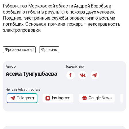
Губернатор Московской области Андрей Воробьев
сообщил о гибели в результате пожара двух человек.
Позднее, экстренные службы оповестили о восьми
погибших. Основная
причина
пожара – неисправность
электропроводки.
Фрязино пожар
Фрязино
Автор
Поделиться
Асема Тунгушбаева
Читать Arbat media в
Telegram
Instagram
Google News