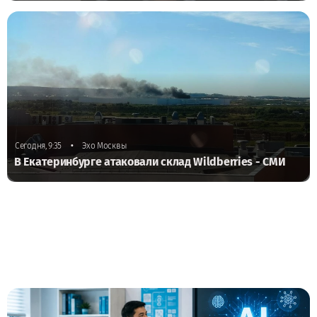
•
Сегодня, 9:35
Эхо Москвы
В Екатеринбурге атаковали склад Wildberries - СМИ