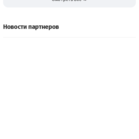
Новости партнеров