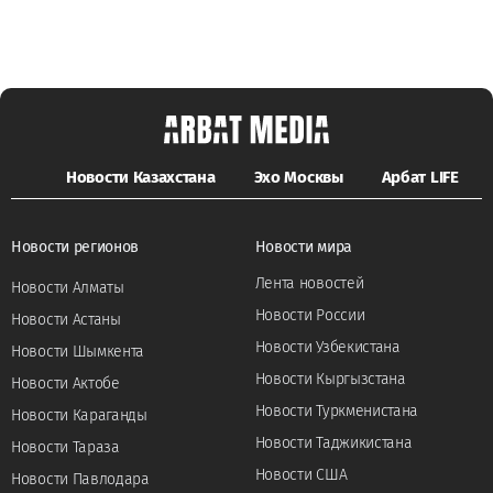
Новости Казахстана
Эхо Москвы
Арбат LIFE
Новости регионов
Новости мира
Лента новостей
Новости Алматы
Новости России
Новости Астаны
Новости Узбекистана
Новости Шымкента
Новости Кыргызстана
Новости Актобе
Новости Туркменистана
Новости Караганды
Новости Таджикистана
Новости Тараза
Новости США
Новости Павлодара