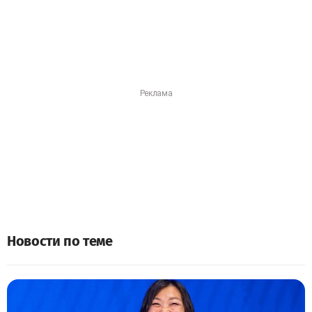
Новости по теме