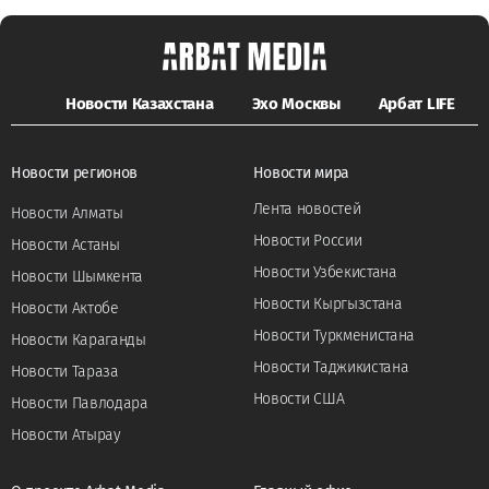
Новости Казахстана
Эхо Москвы
Арбат LIFE
Новости регионов
Новости мира
Лента новостей
Новости Алматы
Новости России
Новости Астаны
Новости Узбекистана
Новости Шымкента
Новости Кыргызстана
Новости Актобе
Новости Туркменистана
Новости Караганды
Новости Таджикистана
Новости Тараза
Новости США
Новости Павлодара
Новости Атырау