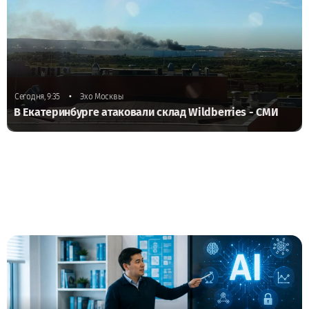
•
Сегодня, 9:35
Эхо Москвы
В Екатеринбурге атаковали склад Wildberries - СМИ