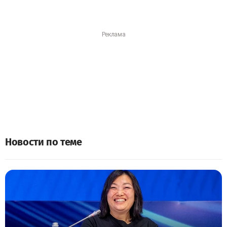
Новости по теме