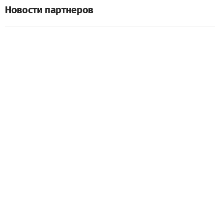
Новости партнеров