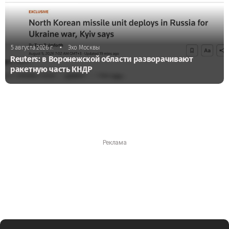
•
5 августа 2026 г.
Эхо Москвы
Reuters: в Воронежской области разворачивают
ракетную часть КНДР