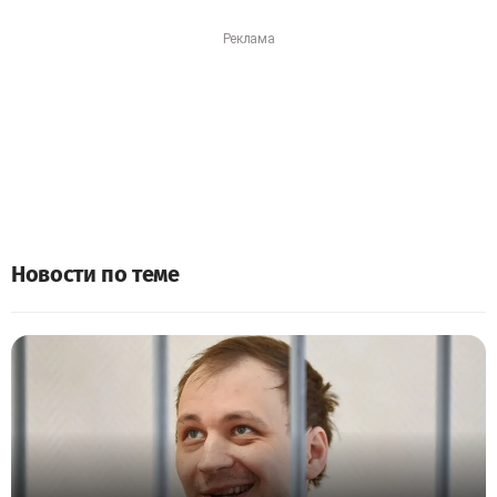
Новости по теме