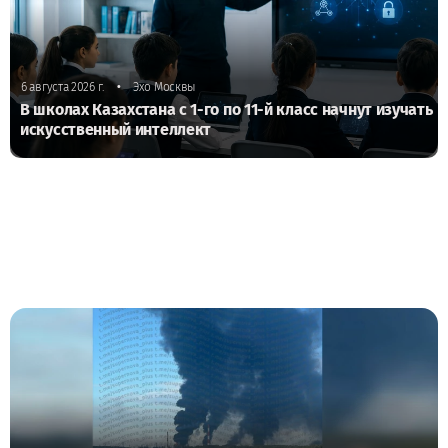
•
6 августа 2026 г.
Эхо Москвы
В школах Казахстана с 1-го по 11-й класс начнут изучать
искусственный интеллект