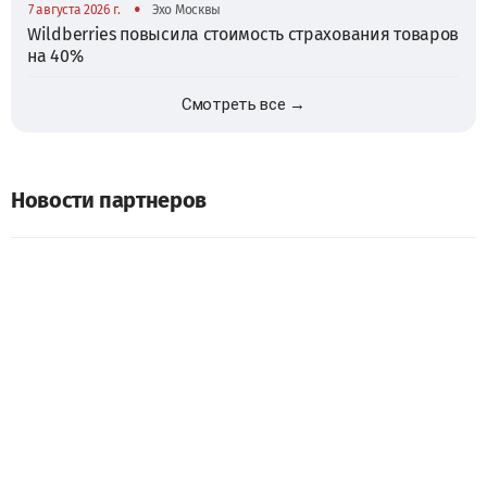
•
7 августа 2026 г.
Эхо Москвы
Wildberries повысила стоимость страхования товаров
на 40%
Смотреть все →
Новости партнеров