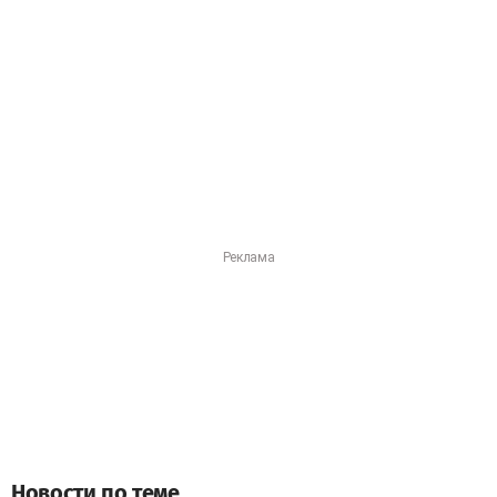
Новости по теме