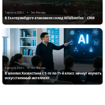
•
7 августа 2026 г.
Эхо Москвы
В Екатеринбурге атаковали склад Wildberries - СМИ
•
6 августа 2026 г.
Эхо Москвы
В школах Казахстана с 1-го по 11-й класс начнут изучать
искусственный интеллект