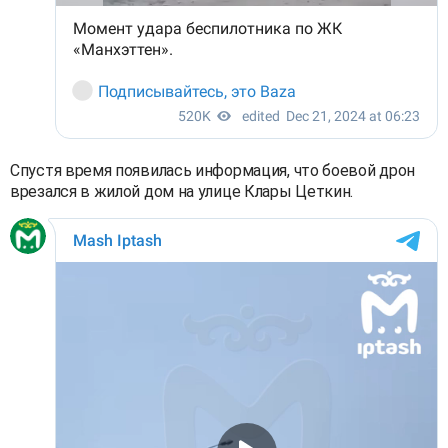
Спустя время появилась информация, что боевой дрон
врезался в жилой дом на улице Клары Цеткин.