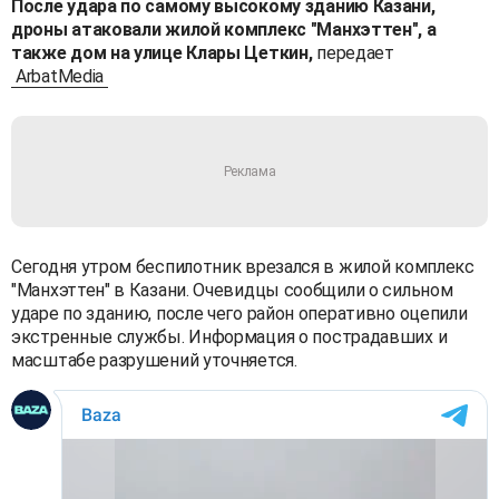
После удара по самому высокому зданию Казани,
дроны атаковали жилой комплекс "Манхэттен", а
также дом на улице Клары Цеткин,
передает
ArbatMedia
Сегодня утром беспилотник врезался в жилой комплекс
"Манхэттен" в Казани. Очевидцы сообщили о сильном
ударе по зданию, после чего район оперативно оцепили
экстренные службы. Информация о пострадавших и
масштабе разрушений уточняется.