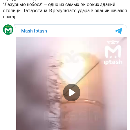
"Лазурные небеса" — одно из самых высоких зданий
столицы Татарстана. В результате удара в здании начался
пожар.