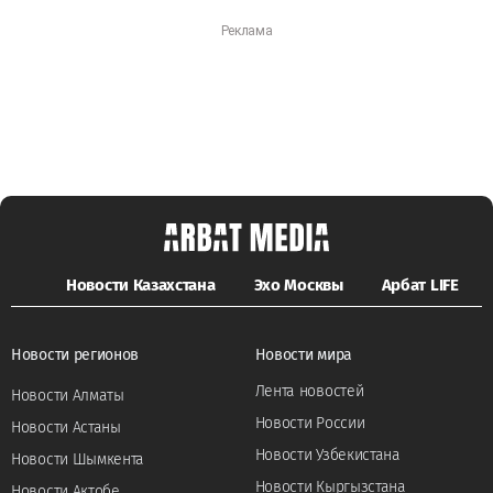
Новости Казахстана
Эхо Москвы
Арбат LIFE
Новости регионов
Новости мира
Лента новостей
Новости Алматы
Новости России
Новости Астаны
Новости Узбекистана
Новости Шымкента
Новости Кыргызстана
Новости Актобе