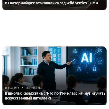
В Екатеринбурге атаковали склад Wildberries - СМИ
•
Вчера, 15:16
Эхо Москвы
В школах Казахстана с 1-го по 11-й класс начнут изучать
искусственный интеллект