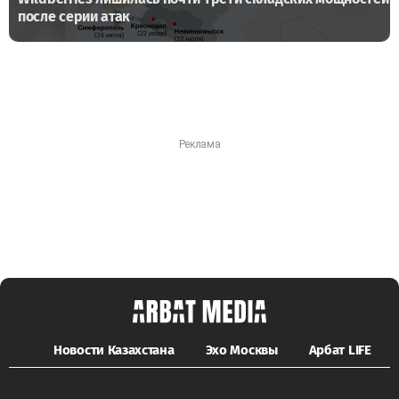
после серии атак
Новости Казахстана
Эхо Москвы
Арбат LIFE