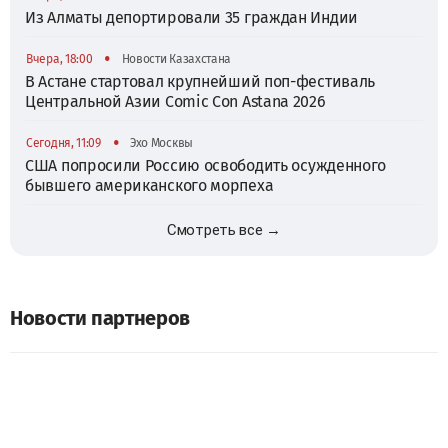
Из Алматы депортировали 35 граждан Индии
•
Вчера, 18:00
Новости Казахстана
В Астане стартовал крупнейший поп-фестиваль
Центральной Азии Comic Con Astana 2026
•
Сегодня, 11:09
Эхо Москвы
США попросили Россию освободить осужденного
бывшего американского морпеха
Смотреть все →
Новости партнеров