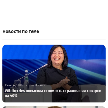
Новости по теме
•
Сегодня, 14:00
Эхо Москвы
Wildberries повысила стоимость страхования товаров
на 40%