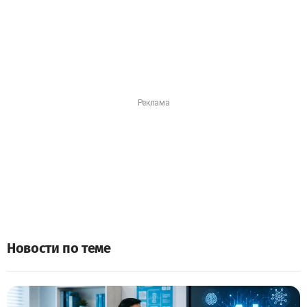
Новости по теме