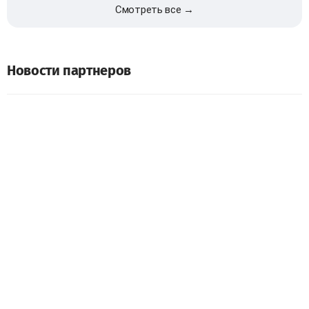
Смотреть все →
Новости партнеров