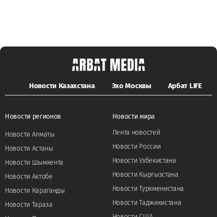
Новости Казахстана
Эхо Москвы
Арбат LIFE
Новости регионов
Новости мира
Лента новостей
Новости Алматы
Новости России
Новости Астаны
Новости Узбекистана
Новости Шымкента
Новости Кыргызстана
Новости Актобе
Новости Туркменистана
Новости Караганды
Новости Таджикистана
Новости Тараза
Новости США