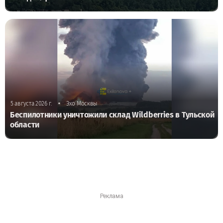
•
5 августа 2026 г.
Эхо Москвы
Беспилотники уничтожили склад Wildberries в Тульской
области