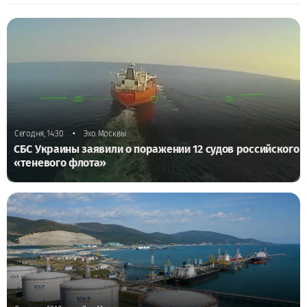
•
Сегодня, 14:30
Эхо Москвы
СБС Украины заявили о поражении 12 судов российского
«теневого флота»