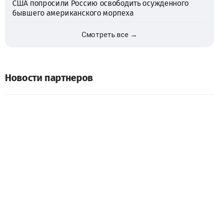
США попросили Россию освободить осужденного
бывшего американского морпеха
Смотреть все →
Новости партнеров