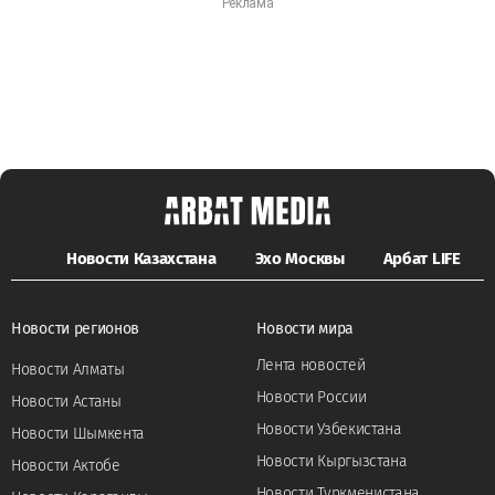
Новости Казахстана
Эхо Москвы
Арбат LIFE
Новости регионов
Новости мира
Лента новостей
Новости Алматы
Новости России
Новости Астаны
Новости Узбекистана
Новости Шымкента
Новости Кыргызстана
Новости Актобе
Новости Туркменистана