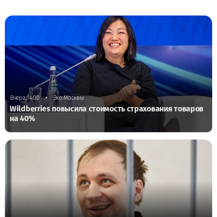
•
Вчера, 14:00
Эхо Москвы
Wildberries повысила стоимость страхования товаров
на 40%