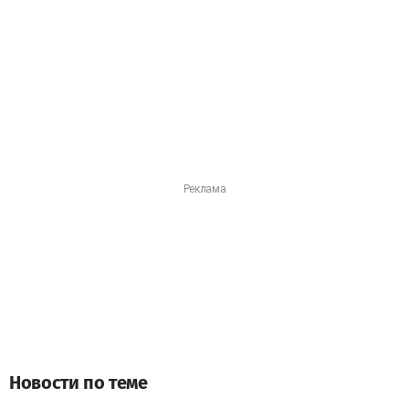
Новости по теме