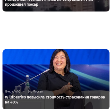
произошел пожар
•
Вчера, 14:00
Эхо Москвы
Wildberries повысила стоимость страхования товаров
на 40%