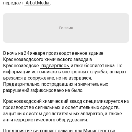
передает
ArbatMedia
.
В ночь на 24 января производственное здание
Краснозаводского химического завода в
Краснозаводске
подверглось
атаке беспилотника. По
информации источников в экстренных службах, аппарат
врезался в сооружение, но не взорвался.
Предварительно, пострадавших и значительных
разрушений зафиксировано не было.
Краснозаводский химический завод специализируется на
производстве сигнальных и осветительных средств,
защитных систем для летательных аппаратов, а также
антитеррористического оборудования.
Предприятие выполняет заказы для Министерства