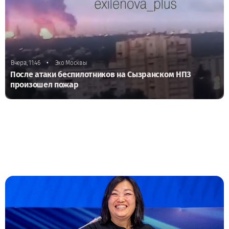
•
Вчера, 11:46
Эхо Москвы
После атаки беспилотников на Сызранском НПЗ
произошел пожар