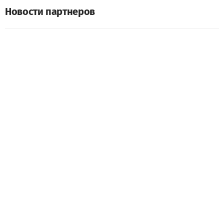
Новости партнеров