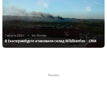
•
7 августа 2026 г.
Эхо Москвы
В Екатеринбурге атаковали склад Wildberries - СМИ