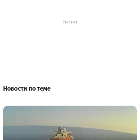
Новости по теме