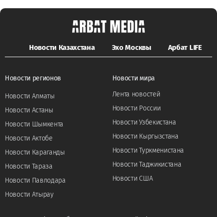
Новости Казахстана
Эхо Москвы
Арбат LIFE
Новости регионов
Новости мира
Лента новостей
Новости Алматы
Новости России
Новости Астаны
Новости Узбекистана
Новости Шымкента
Новости Кыргызстана
Новости Актобе
Новости Туркменистана
Новости Караганды
Новости Таджикистана
Новости Тараза
Новости США
Новости Павлодара
Новости Атырау