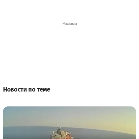
Новости по теме