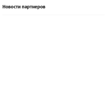
Новости партнеров