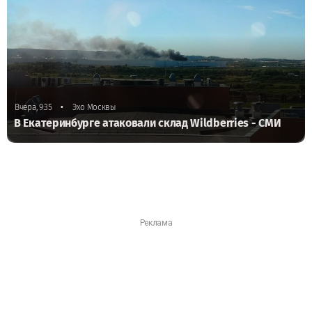
•
Вчера, 9:35
Эхо Москвы
В Екатеринбурге атаковали склад Wildberries - СМИ