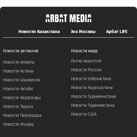
Новости Казахстана
Эхо Москвы
Арбат LIFE
Новости регионов
Новости мира
Лента новостей
Новости Алматы
Новости России
Новости Астаны
Новости Узбекистана
Новости Шымкента
Новости Кыргызстана
Новости Актобе
Новости Туркменистана
Новости Караганды
Новости Таджикистана
Новости Тараза
Новости США
Новости Павлодара
Новости Атырау