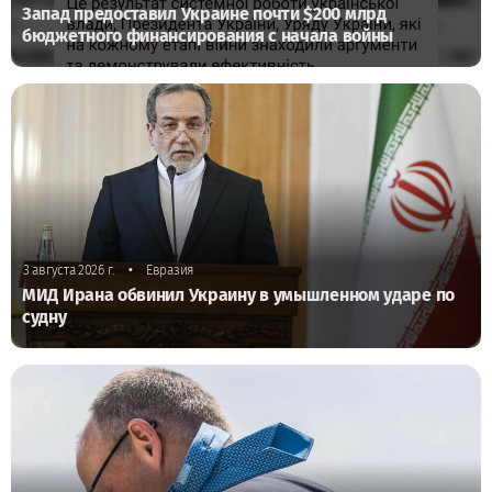
Запад предоставил Украине почти $200 млрд
бюджетного финансирования с начала войны
•
3 августа 2026 г.
Евразия
МИД Ирана обвинил Украину в умышленном ударе по
судну