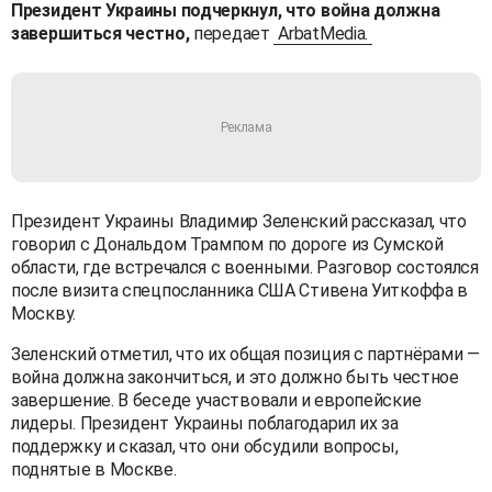
Президент Украины подчеркнул, что война должна
завершиться честно,
передает
ArbatMedia.
Президент Украины Владимир Зеленский рассказал, что
говорил с Дональдом Трампом по дороге из Сумской
области, где встречался с военными. Разговор состоялся
после визита спецпосланника США Стивена Уиткоффа в
Москву.
Зеленский отметил, что их общая позиция с партнёрами —
война должна закончиться, и это должно быть честное
завершение. В беседе участвовали и европейские
лидеры. Президент Украины поблагодарил их за
поддержку и сказал, что они обсудили вопросы,
поднятые в Москве.