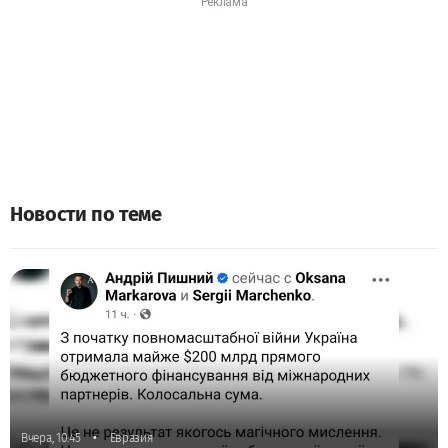
Новости по теме
•
Вчера, 10:45
Евразия